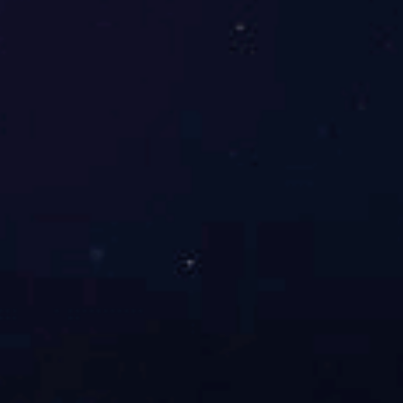
520KW奔驰发电机组