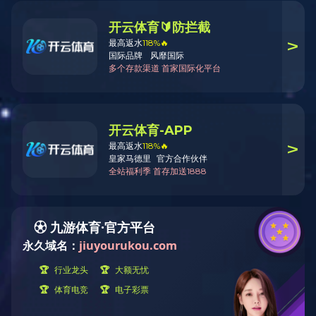
1500KW奔驰发电机组
以质量求生存，以信誉求发展，以服务赢市场
1500KW
奔驰
可选开架型/集装箱型/移动拖车型/防雨罩型/静音型