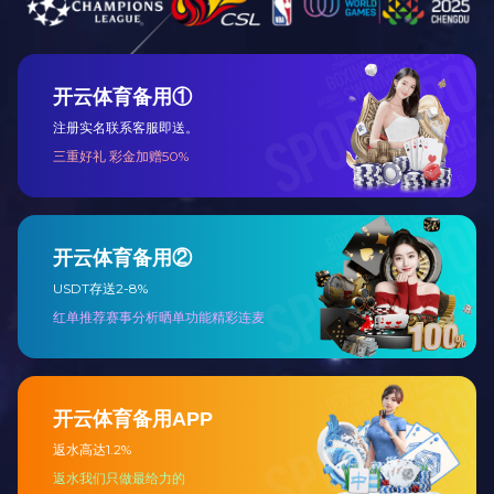
值)
稳态电压调整
海拔高度(m)
1500
≤±2.5%
率
稳态频率调
稳态电压波动
≤±5%
≤±1%
整率
率
稳态频率波
瞬态电压调整
≤±0.5%
-15%~+20%
动率
率
瞬态频率调
-10%~+10%
电压稳定时间
≤1S
整率
柴油机参数
柴油机品牌
奔驰
型号
16V4000G14F
额定转速(pm)
1500
最大功率（kW）
1798
气缸数
16缸
气缸排列方式
V型
缸径*行程