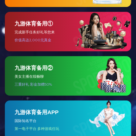
170*210
排气量（L）
57
（mm）
调速方式
电子调速
供油方式
直喷
燃油耗率
燃油
中国0#轻柴油
≤209
（g/kw.h）
机油耗率
进气方式
增压、中冷
≤0.7
（g/kw.h）
稳态调速率
≤5%
排放标准
国II
满足环境温度40℃水箱散热器，皮带驱动冷却风
冷却方式
扇，带风扇安全护罩
电机参数
星空（中国）
电机品牌
电机型号
FFH-1500
官方
额定功率(KW)
1500
额定电压（V）
400/230