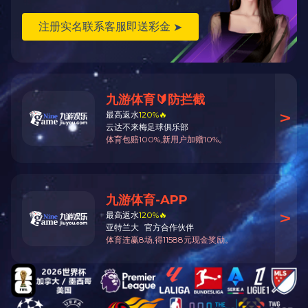
1. 工作环境：海拔不高于1000米；环境温度为-5℃~+40℃。
2. 噪音要求：小功率段（不大于500KW）的噪声要求在
65~75dB(A)/7m范围内；大功率段（500KW以上）的噪声要
求在75~90dB(A)/7m范围内。
3. 安全措施：防潮、防水、防尘。
4. 性能保障：运行稳定，防音性能优异。
星空（中国）官方发电机组优势：
1. 选用知名品牌的发动机和发电机，可靠性高；
2. 主用机组可连续带载运行500小时，机组平均无故障时间
为2000-3000小时，平均故障修复时间为0.5小时；
3. 智能监控、并机并网技术，实现了发电机组电力与市电的
黑启动无缝连接；
4. 先进的防水、防尘、防沙设计，优异的喷涂工艺以及性能
优良的水箱，使机组适用于超高温、超低温、盐含量高、湿