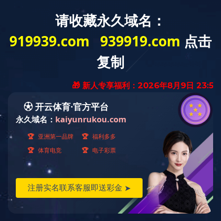
星空网页版
关于我们
应用方案
产品中心
特殊定制
应用方案
服务支持
当前位置:
星空网页版
/
应用案例 / 工厂
新闻动态
联系我们